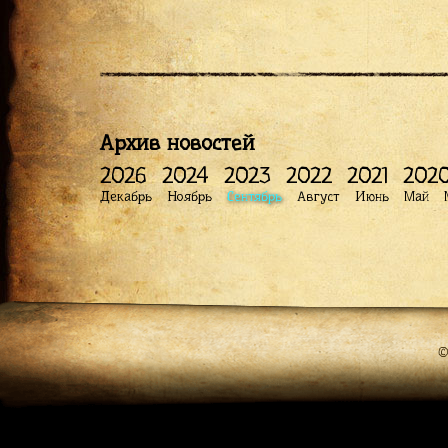
Архив новостей
2026
2024
2023
2022
2021
202
Декабрь
Ноябрь
Сентябрь
Август
Июнь
Май
©