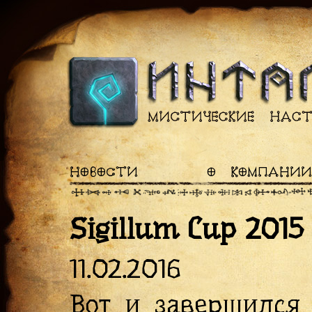
НОВОСТИ
О КОМПАНИИ
Sigillum Cup 2015
11.02.2016
Вот и завершился