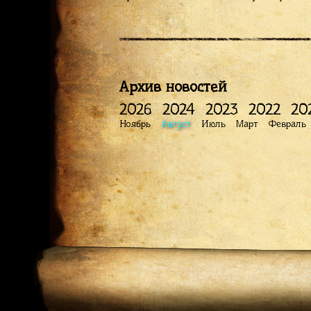
Архив новостей
2026
2024
2023
2022
20
Ноябрь
Август
Июль
Март
Февраль