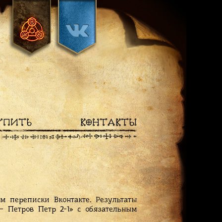
УПИТЬ
КОНТАКТЫ
м переписки Вконтакте. Результаты
 Петров Петр 2-1» с обязательным