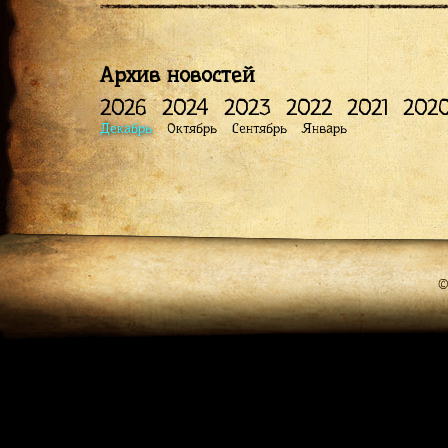
Архив новостей
2026
2024
2023
2022
2021
202
Декабрь
Октябрь
Сентябрь
Январь
©