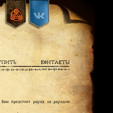
УПИТЬ
КОНТАКТЫ
й Вам предстоит раунд за раундом