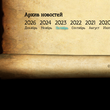
Архив новостей
2026
2024
2023
2022
2021
202
Декабрь
Ноябрь
Октябрь
Сентябрь
Август
Июл
©