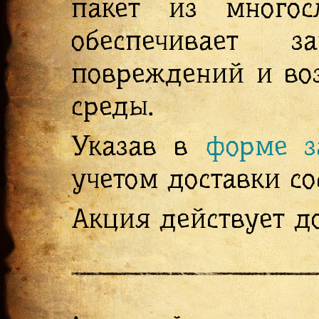
пакет из многос
обеспечивает 
повреждений и во
среды.
Указав в
форме з
учетом доставки со
Акция действует до