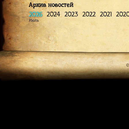
Архив новостей
2026
2024
2023
2022
2021
202
Июль
©