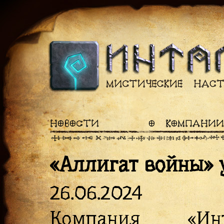
НОВОСТИ
О КОМПАНИИ
«Аллигат войны» 
26.06.2024
Компания «Инт