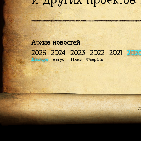
Архив новостей
2026
2024
2023
2022
2021
202
Декабрь
Август
Июнь
Февраль
©